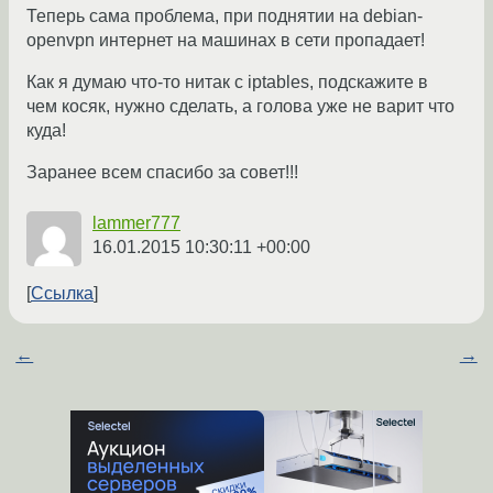
Теперь сама проблема, при поднятии на debian-
openvpn интернет на машинах в сети пропадает!
Как я думаю что-то нитак с iptables, подскажите в
чем косяк, нужно сделать, а голова уже не варит что
куда!
Заранее всем спасибо за совет!!!
lammer777
16.01.2015 10:30:11 +00:00
Ссылка
←
→