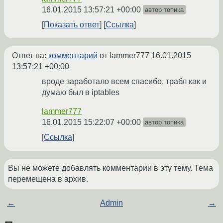
16.01.2015 13:57:21 +00:00
автор топика
Показать ответ
Ссылка
Ответ на:
комментарий
от lammer777
16.01.2015
13:57:21 +00:00
вроде заработало всем спасибо, трабл как и
думаю был в iptables
lammer777
16.01.2015 15:22:07 +00:00
автор топика
Ссылка
Вы не можете добавлять комментарии в эту тему. Тема
перемещена в архив.
←
Admin
→