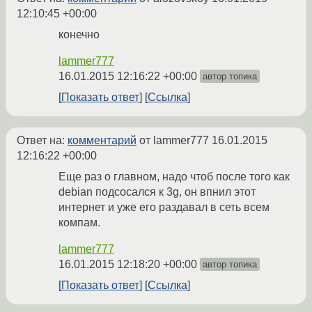
12:10:45 +00:00
конечно
lammer777
16.01.2015 12:16:22 +00:00
автор топика
Показать ответ
Ссылка
Ответ на:
комментарий
от lammer777
16.01.2015
12:16:22 +00:00
Еще раз о главном, надо чтоб после того как
debian подсосался к 3g, он впнил этот
интернет и уже его раздавал в сеть всем
компам.
lammer777
16.01.2015 12:18:20 +00:00
автор топика
Показать ответ
Ссылка