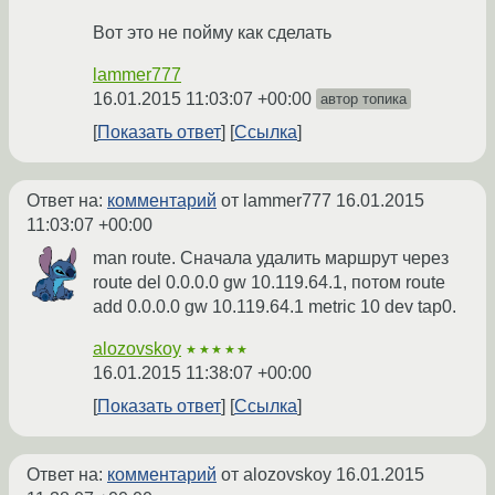
Вот это не пойму как сделать
lammer777
16.01.2015 11:03:07 +00:00
автор топика
Показать ответ
Ссылка
Ответ на:
комментарий
от lammer777
16.01.2015
11:03:07 +00:00
man route. Сначала удалить маршрут через
route del 0.0.0.0 gw 10.119.64.1, потом route
add 0.0.0.0 gw 10.119.64.1 metric 10 dev tap0.
alozovskoy
★★★★★
16.01.2015 11:38:07 +00:00
Показать ответ
Ссылка
Ответ на:
комментарий
от alozovskoy
16.01.2015