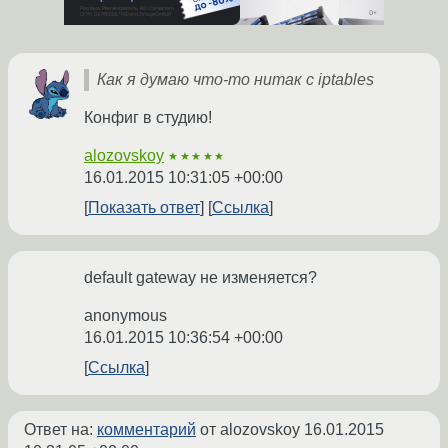
Как я думаю что-то нитак с iptables
Конфиг в студию!
alozovskoy
★★★★★
16.01.2015 10:31:05 +00:00
Показать ответ
Ссылка
default gateway не изменяется?
anonymous
16.01.2015 10:36:54 +00:00
Ссылка
Ответ на:
комментарий
от alozovskoy
16.01.2015