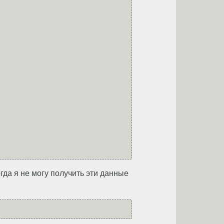
огда я не могу получить эти данные