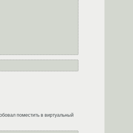
пробовал поместить в виртуальный