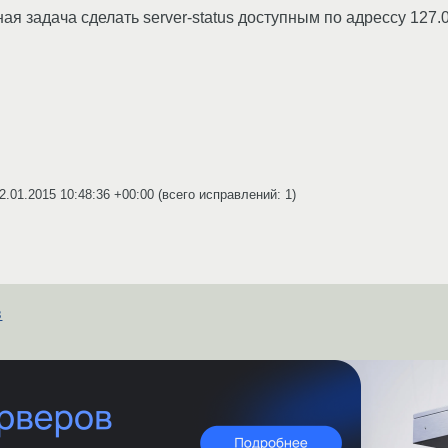
 задача сделать server-status доступным по адрессу 127.0.0
2.01.2015 10:48:36 +00:00
(всего исправлений: 1)
в