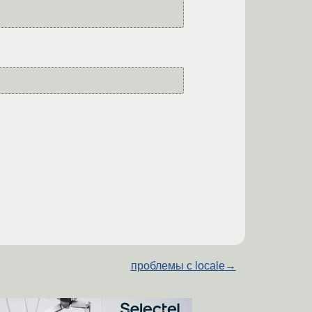
проблемы с locale
→