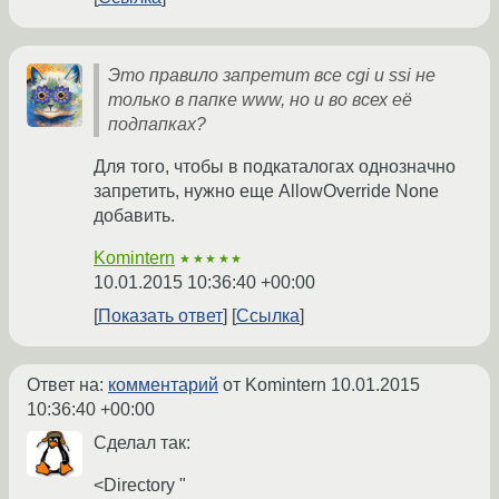
Это правило запретит все cgi и ssi не
только в папке www, но и во всех её
подпапках?
Для того, чтобы в подкаталогах однозначно
запретить, нужно еще AllowOverride None
добавить.
Komintern
★★★★★
10.01.2015 10:36:40 +00:00
Показать ответ
Ссылка
Ответ на:
комментарий
от Komintern
10.01.2015
10:36:40 +00:00
Сделал так:
<Directory "