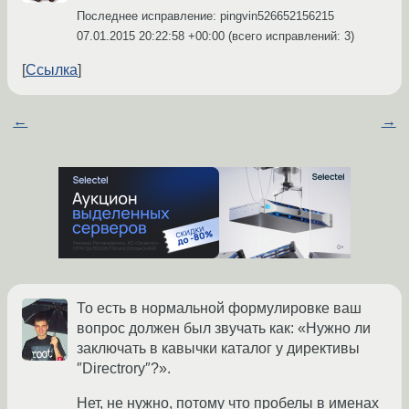
Последнее исправление: pingvin526652156215
07.01.2015 20:22:58 +00:00
(всего исправлений: 3)
Ссылка
←
→
То есть в нормальной формулировке ваш
вопрос должен был звучать как: «Нужно ли
заключать в кавычки каталог у директивы
″Directrory″?».
Нет, не нужно, потому что пробелы в именах