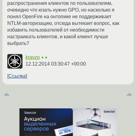
распространения клиентов по пользователям,
очевидно что юзать нужно GPO, но насколько я
понял OpenFire на онтопике не поддерживает
NTLM-авторизацию, отсюда вытекает вопрос, как
избавить пользователей от необходимости
настраивать клиентов, и какой клиент лучше
выбрать?
kravzo
★★
12.12.2014 03:30:47 +00:00
Ссылка
←
→