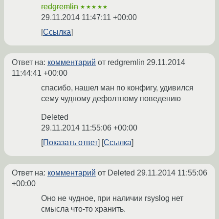
redgremlin
★★★★★
29.11.2014 11:47:11 +00:00
Ссылка
Ответ на:
комментарий
от redgremlin
29.11.2014
11:44:41 +00:00
спасибо, нашел ман по конфигу, удивился
сему чудному дефолтному поведению
Deleted
29.11.2014 11:55:06 +00:00
Показать ответ
Ссылка
Ответ на:
комментарий
от Deleted
29.11.2014 11:55:06
+00:00
Оно не чудное, при наличии rsyslog нет
смысла что-то хранить.