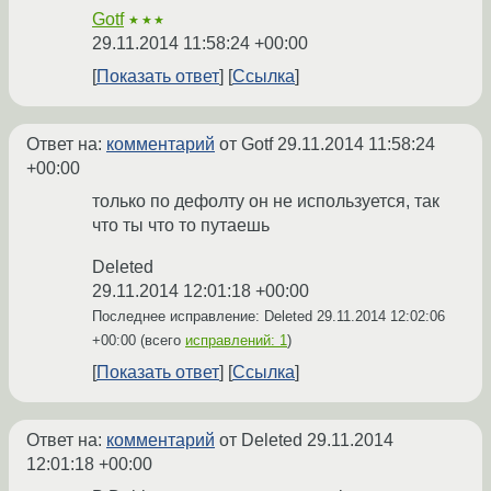
Gotf
★★★
29.11.2014 11:58:24 +00:00
Показать ответ
Ссылка
Ответ на:
комментарий
от Gotf
29.11.2014 11:58:24
+00:00
только по дефолту он не используется, так
что ты что то путаешь
Deleted
29.11.2014 12:01:18 +00:00
Последнее исправление: Deleted
29.11.2014 12:02:06
+00:00
(всего
исправлений: 1
)
Показать ответ
Ссылка
Ответ на:
комментарий
от Deleted
29.11.2014
12:01:18 +00:00