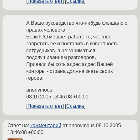
Показать ответ
Ссылка
А Ваше руководство что-нибудь слышало о
правах человека.
Если ICQ мешает работе то, честнее
запретить ее и поставить в известность
сотрудников, а не заниматься
подслушиванием разговоров.
Привели бы хоть адрес адрес Вашей
конторы - страна должна знать своих
героев.
anonymous
08.10.2005 18:46:08 +00:00
Показать ответ
Ссылка
Ответ на:
комментарий
от anonymous
08.10.2005
18:46:08 +00:00