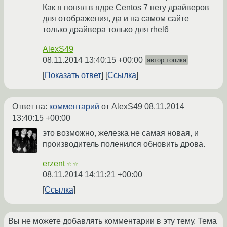
Как я понял в ядре Centos 7 нету драйверов
для отображения, да и на самом сайте
только драйвера только для rhel6
AlexS49
08.11.2014 13:40:15 +00:00
автор топика
Показать ответ
Ссылка
Ответ на:
комментарий
от AlexS49
08.11.2014
13:40:15 +00:00
это возможно, железка не самая новая, и
производитель поленился обновить дрова.
erzent
☆☆
08.11.2014 14:11:21 +00:00
Ссылка
Вы не можете добавлять комментарии в эту тему. Тема