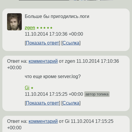
Больше бы пригодились логи
zgen
★★★★★
11.10.2014 17:10:36 +00:00
Показать ответ
Ссылка
Ответ на:
комментарий
от zgen
11.10.2014 17:10:36
+00:00
что еще кроме server.log?
Gi
★
11.10.2014 17:15:25 +00:00
автор топика
Показать ответ
Ссылка
Ответ на:
комментарий
от Gi
11.10.2014 17:15:25
+00:00