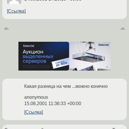
Ссылка
←
→
Какая разница на чем ...можно конечно
anonymous
15.08.2001 11:36:33 +00:00
Ссылка