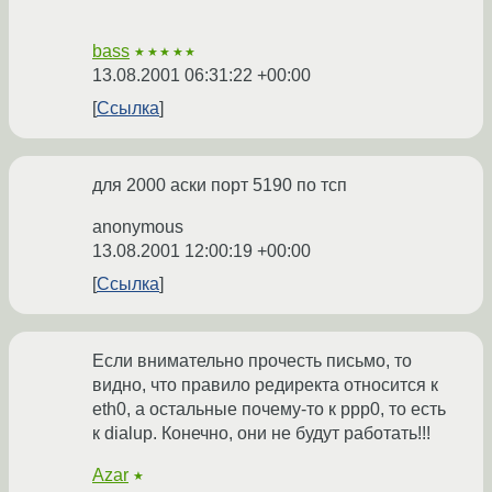
bass
★★★★★
13.08.2001 06:31:22 +00:00
Ссылка
для 2000 аски порт 5190 по тсп
anonymous
13.08.2001 12:00:19 +00:00
Ссылка
Если внимательно прочесть письмо, то
видно, что правило редиректа относится к
eth0, а остальные почему-то к ppp0, то есть
к dialup. Конечно, они не будут работать!!!
Azar
★