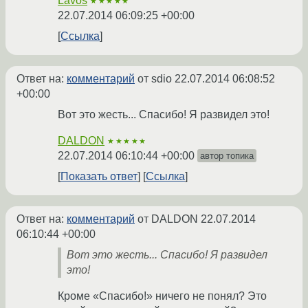
Lavos
★★★★★
22.07.2014 06:09:25 +00:00
Ссылка
Ответ на:
комментарий
от sdio
22.07.2014 06:08:52
+00:00
Вот это жесть... Спасибо! Я развидел это!
DALDON
★★★★★
22.07.2014 06:10:44 +00:00
автор топика
Показать ответ
Ссылка
Ответ на:
комментарий
от DALDON
22.07.2014
06:10:44 +00:00
Вот это жесть... Спасибо! Я развидел
это!
Кроме «Спасибо!» ничего не понял? Это