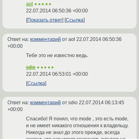
aol
★★★★★
22.07.2014 06:50:36 +00:00
Показать ответ
Ссылка
Ответ на:
комментарий
от aol
22.07.2014 06:50:36
+00:00
Тебе это не известно ведь.
sdio
★★★★★
22.07.2014 06:53:01 +00:00
Ссылка
Ответ на:
комментарий
от sdio
22.07.2014 06:13:45
+00:00
Спасибо! Я понял, что mode , это есть mode,
и не имеет никакого отношения к владельцу.
Никогда не знал до этого прежде, всегда