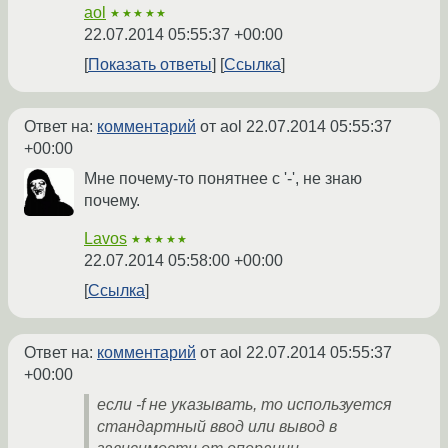
aol
★★★★★
22.07.2014 05:55:37 +00:00
Показать ответы
Ссылка
Ответ на:
комментарий
от aol
22.07.2014 05:55:37
+00:00
Мне почему-то понятнее с '-', не знаю
почему.
Lavos
★★★★★
22.07.2014 05:58:00 +00:00
Ссылка
Ответ на:
комментарий
от aol
22.07.2014 05:55:37
+00:00
если -f не указывать, то используется
стандартный ввод или вывод в