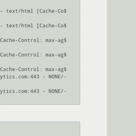
- text/html [Cache-Co$

- text/html [Cache-Co$

Cache-Control: max-ag$

Cache-Control: max-ag$

Cache-Control: max-ag$

ytics.com:443 - NONE/- 
ytics.com:443 - NONE/- 