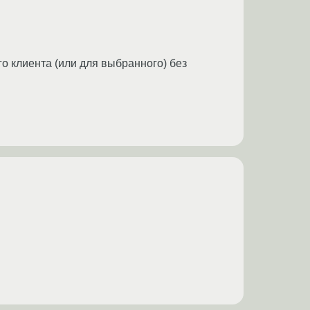
о клиента (или для выбранного) без