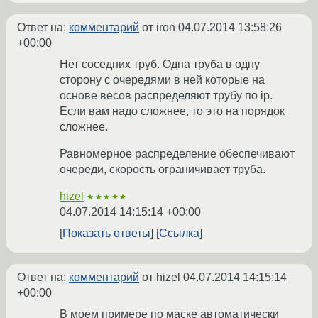
Ответ на:
комментарий
от iron
04.07.2014 13:58:26
+00:00
Нет соседних труб. Одна труба в одну
сторону с очередями в ней которые на
основе весов распределяют трубу по ip.
Если вам надо сложнее, то это на порядок
сложнее.
Равномерное распределение обеспечивают
очереди, скорость ограничивает труба.
hizel
★★★★★
04.07.2014 14:15:14 +00:00
Показать ответы
Ссылка
Ответ на:
комментарий
от hizel
04.07.2014 14:15:14
+00:00
В моем примере по маске автоматически