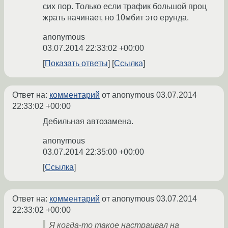
сих пор. Только если трафик большой проц
жрать начинает, но 10мбит это ерунда.
anonymous
03.07.2014 22:33:02 +00:00
Показать ответы
Ссылка
Ответ на:
комментарий
от anonymous
03.07.2014
22:33:02 +00:00
Дебильная автозамена.
anonymous
03.07.2014 22:35:00 +00:00
Ссылка
Ответ на:
комментарий
от anonymous
03.07.2014
22:33:02 +00:00
Я когда-то такое настраивал на