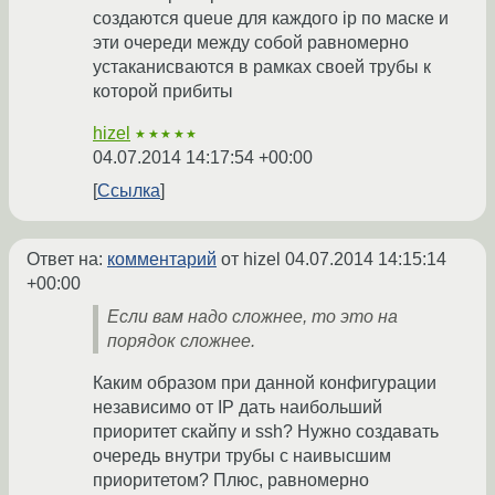
создаются queue для каждого ip по маске и
эти очереди между собой равномерно
устаканисваются в рамках своей трубы к
которой прибиты
hizel
★★★★★
04.07.2014 14:17:54 +00:00
Ссылка
Ответ на:
комментарий
от hizel
04.07.2014 14:15:14
+00:00
Если вам надо сложнее, то это на
порядок сложнее.
Каким образом при данной конфигурации
независимо от IP дать наибольший
приоритет скайпу и ssh? Нужно создавать
очередь внутри трубы с наивысшим
приоритетом? Плюс, равномерно