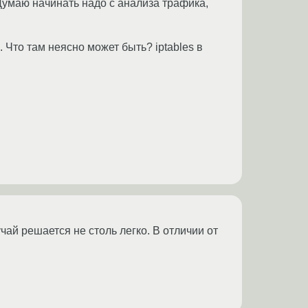
 Думаю начинать надо с анализа трафика,
. Что там неясно может быть? iptables в
чай решается не столь легко. В отличии от