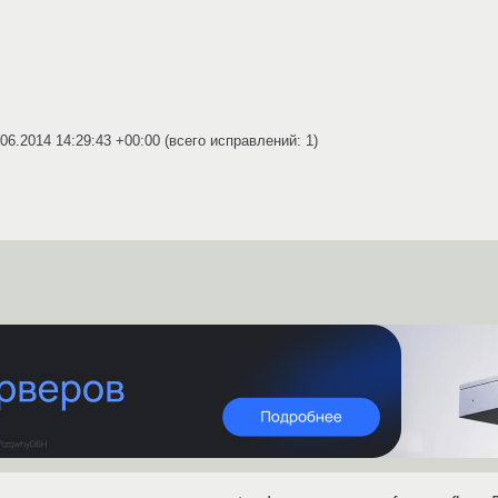
.06.2014 14:29:43 +00:00
(всего исправлений: 1)