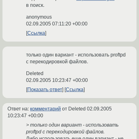
в поиск.
anonymous
02.09.2005 07:11:20 +00:00
Ссылка
только один вариант - использовать proftpd
с перекодировкой файлов.
Deleted
02.09.2005 10:23:47 +00:00
Показать ответ
Ссылка
Ответ на:
комментарий
от Deleted
02.09.2005
10:23:47 +00:00
> только один вариант - использовать
proftpd с перекодировкой файлов.
Либо использовать еще один вариант - не