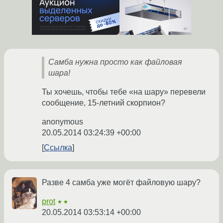
Самба нужна просто как файловая
шара!
Ты хочешь, чтобы тебе «на шару» перевели
сообщение, 15-летний скорпион?
anonymous
20.05.2014 03:24:39 +00:00
Ссылка
Разве 4 самба уже могёт файловую шару?
prot
★★
20.05.2014 03:53:14 +00:00