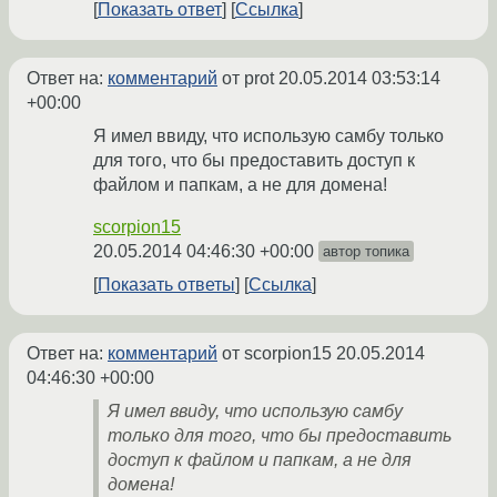
Показать ответ
Ссылка
Ответ на:
комментарий
от prot
20.05.2014 03:53:14
+00:00
Я имел ввиду, что использую самбу только
для того, что бы предоставить доступ к
файлом и папкам, а не для домена!
scorpion15
20.05.2014 04:46:30 +00:00
автор топика
Показать ответы
Ссылка
Ответ на:
комментарий
от scorpion15
20.05.2014
04:46:30 +00:00
Я имел ввиду, что использую самбу
только для того, что бы предоставить
доступ к файлом и папкам, а не для
домена!