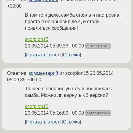
+00:00
В том то и дело, самба стояла и настроена,
просто я ее обновил до 4, и стали
появляться сообщения!
scorpion15
20.05.2014 05:09:39 +00:00
автор топика
Показать ответ
Ссылка
Ответ на:
комментарий
от scorpion15
20.05.2014
05:09:39 +00:00
Точнее я обновил убанту и обновилась
самба. Можно ли вернуть к 3 версии?
scorpion15
20.05.2014 05:16:00 +00:00
автор топика
Показать ответ
Ссылка