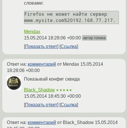
словами:
Firefox не может найти сервер 
www.mysite.com%20192.168.77.217.
Mendax
15.05.2014 18:28:06 +00:00
автор топика
Показать ответ
Ссылка
Ответ на:
комментарий
от Mendax
15.05.2014
18:28:06 +00:00
Показывай конфиг сквида
Black_Shadow
★★★★★
15.05.2014 18:45:30 +00:00
Показать ответ
Ссылка
Ответ на:
комментарий
от Black_Shadow
15.05.2014