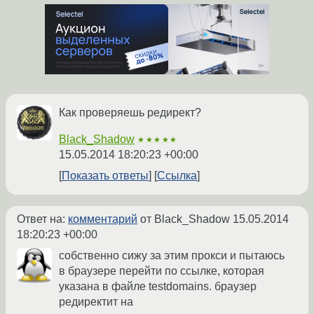
Как проверяешь редирект?
Black_Shadow
★★★★★
15.05.2014 18:20:23 +00:00
Показать ответы
Ссылка
Ответ на:
комментарий
от Black_Shadow
15.05.2014
18:20:23 +00:00
собственно сижу за этим прокси и пытаюсь
в браузере перейти по ссылке, которая
указана в файле testdomains. браузер
редиректит на