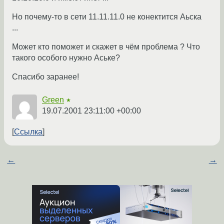
Но почему-то в сети 11.11.11.0 не конектится Аьска
...
Может кто поможет и скажет в чём проблема ? Что
такого особого нужно Аське?
Спасибо заранее!
Green
★
19.07.2001 23:11:00 +00:00
Ссылка
←
→