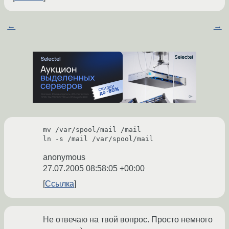
←
→
mv /var/spool/mail /mail

anonymous
27.07.2005 08:58:05 +00:00
Ссылка
Не отвечаю на твой вопрос. Просто немного