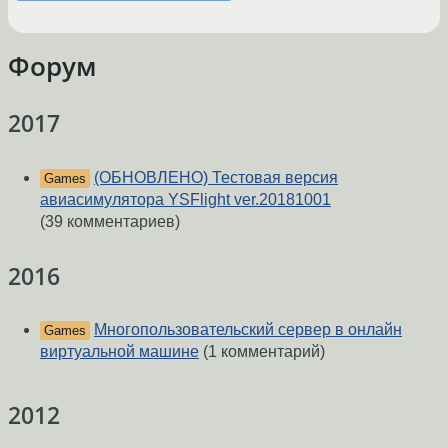
Форум
2017
(ОБНОВЛЕНО) Тестовая версия
Games
авиасимулятора YSFlight ver.20181001
(39 комментариев)
2016
Многопользовательский сервер в онлайн
Games
виртуальной машине
(1 комментарий)
2012