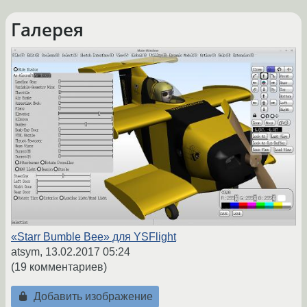
Галерея
«Starr Bumble Bee» для YSFlight
atsym,
13.02.2017 05:24
(19 комментариев)
Добавить изображение