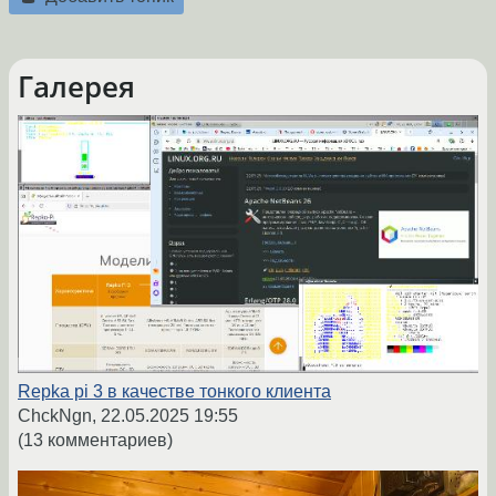
Галерея
Repka pi 3 в качестве тонкого клиента
ChckNgn,
22.05.2025 19:55
(13 комментариев)