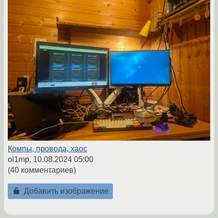
Компы, провода, хаос
ol1mp,
10.08.2024 05:00
(40 комментариев)
Добавить изображение