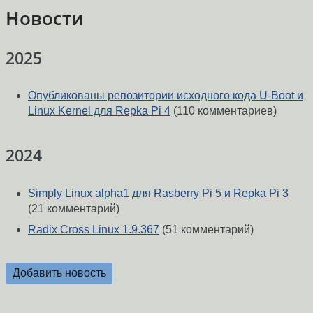
Новости
2025
Опубликованы репозитории исходного кода U-Boot и
Linux Kernel для Repka Pi 4
(110 комментариев)
2024
Simply Linux alpha1 для Rasberry Pi 5 и Repka Pi 3
(21 комментарий)
Radix Cross Linux 1.9.367
(51 комментарий)
Добавить новость