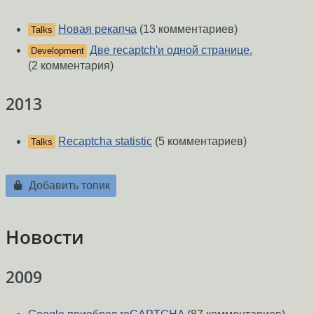
Новая рекапча
(13 комментариев)
Talks
Две recaptch'и одной странице.
Development
(2 комментария)
2013
Recaptcha statistic
(5 комментариев)
Talks
Добавить топик
Новости
2009