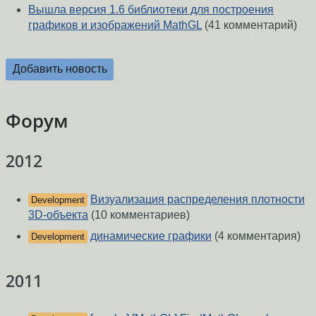
Вышла версия 1.6 библиотеки для построения
графиков и изображений MathGL
(41 комментарий)
Добавить новость
Форум
2012
Визуализация распределения плотности
Development
3D-объекта
(10 комментариев)
динамические графики
(4 комментария)
Development
2011