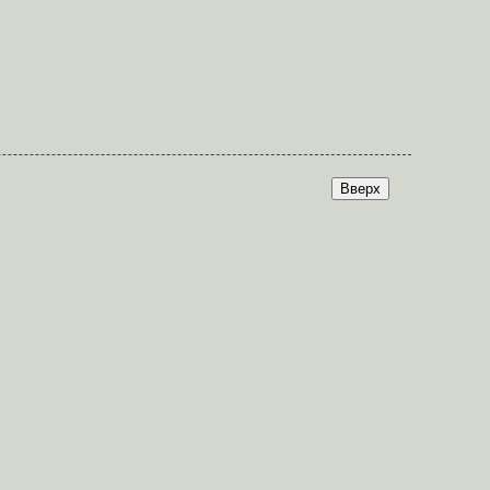
Вверх