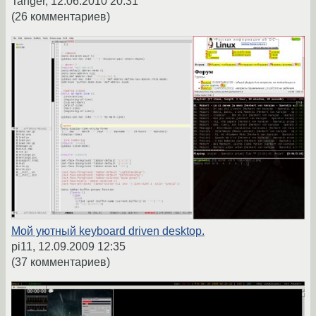
Tanger,
12.06.2010 20:31
(26 комментариев)
Мой уютный keyboard driven desktop.
pi11,
12.09.2009 12:35
(37 комментариев)