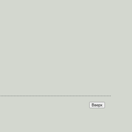
Вверх