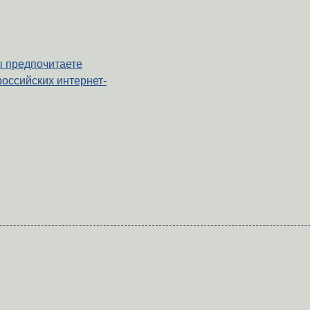
ы предпочитаете
российских интернет-