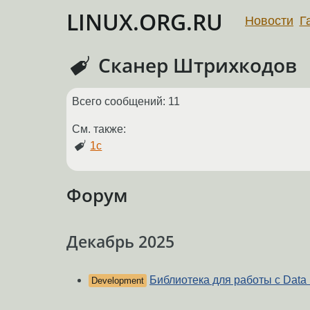
LINUX.ORG.RU
Новости
Г
Сканер Штрихкодов
Всего сообщений: 11
См. также:
1с
Форум
Декабрь 2025
Библиотека для работы с Data 
Development