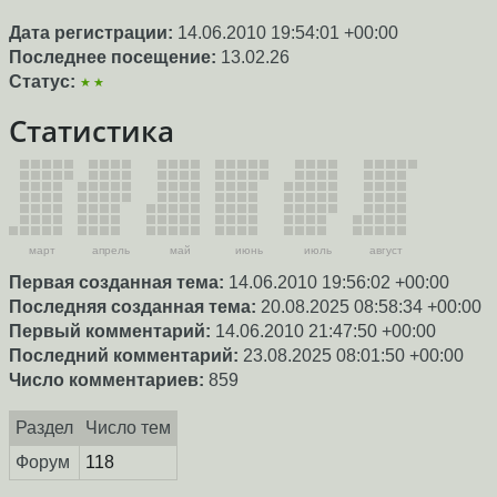
Дата регистрации:
14.06.2010 19:54:01 +00:00
Последнее посещение:
13.02.26
Статус:
★★
Статистика
март
апрель
май
июнь
июль
август
Первая созданная тема:
14.06.2010 19:56:02 +00:00
Последняя созданная тема:
20.08.2025 08:58:34 +00:00
Первый комментарий:
14.06.2010 21:47:50 +00:00
Последний комментарий:
23.08.2025 08:01:50 +00:00
Число комментариев:
859
Раздел
Число тем
Форум
118