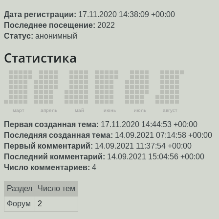
Дата регистрации:
17.11.2020 14:38:09 +00:00
Последнее посещение:
2022
Статус:
анонимный
Статистика
март
апрель
май
июнь
июль
август
Первая созданная тема:
17.11.2020 14:44:53 +00:00
Последняя созданная тема:
14.09.2021 07:14:58 +00:00
Первый комментарий:
14.09.2021 11:37:54 +00:00
Последний комментарий:
14.09.2021 15:04:56 +00:00
Число комментариев:
4
Раздел
Число тем
Форум
2