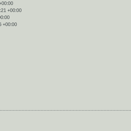
+00:00
:21 +00:00
00:00
6 +00:00