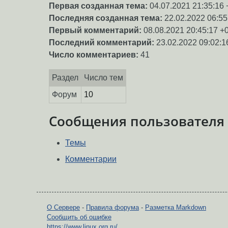
Первая созданная тема:
04.07.2021 21:35:16 
Последняя созданная тема:
22.02.2022 06:55
Первый комментарий:
08.08.2021 20:45:17 +
Последний комментарий:
23.02.2022 09:02:1
Число комментариев:
41
Раздел
Число тем
Форум
10
Сообщения пользователя
Темы
Комментарии
О Сервере
-
Правила форума
-
Разметка Markdown
Сообщить об ошибке
https://www.linux.org.ru/