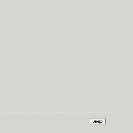
Вверх