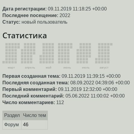
Дата регистрации:
09.11.2019 11:18:25 +00:00
Последнее посещение:
2022
Статус:
новый пользователь
Статистика
март
апрель
май
июнь
июль
август
Первая созданная тема:
09.11.2019 11:39:15 +00:00
Последняя созданная тема:
08.09.2022 04:39:06 +00:00
Первый комментарий:
09.11.2019 12:32:00 +00:00
Последний комментарий:
05.06.2022 11:00:02 +00:00
Число комментариев:
112
Раздел
Число тем
Форум
46