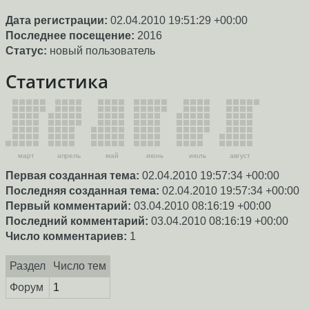
Дата регистрации:
02.04.2010 19:51:29 +00:00
Последнее посещение:
2016
Статус:
новый пользователь
Статистика
март
апрель
май
июнь
июль
август
Первая созданная тема:
02.04.2010 19:57:34 +00:00
Последняя созданная тема:
02.04.2010 19:57:34 +00:00
Первый комментарий:
03.04.2010 08:16:19 +00:00
Последний комментарий:
03.04.2010 08:16:19 +00:00
Число комментариев:
1
Раздел
Число тем
Форум
1