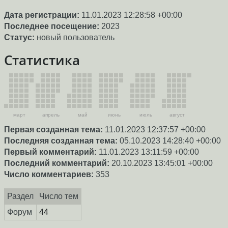
Дата регистрации:
11.01.2023 12:28:58 +00:00
Последнее посещение:
2023
Статус:
новый пользователь
Статистика
март
апрель
май
июнь
июль
август
Первая созданная тема:
11.01.2023 12:37:57 +00:00
Последняя созданная тема:
05.10.2023 14:28:40 +00:00
Первый комментарий:
11.01.2023 13:11:59 +00:00
Последний комментарий:
20.10.2023 13:45:01 +00:00
Число комментариев:
353
Раздел
Число тем
Форум
44