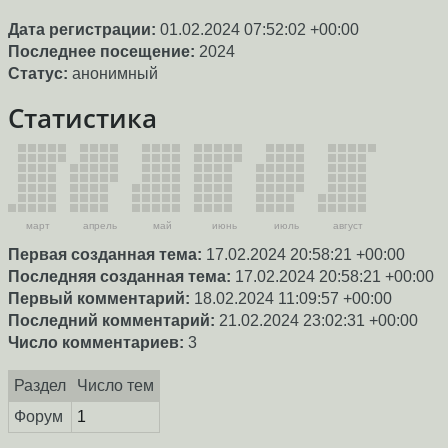
Дата регистрации:
01.02.2024 07:52:02 +00:00
Последнее посещение:
2024
Статус:
анонимный
Статистика
март
апрель
май
июнь
июль
август
Первая созданная тема:
17.02.2024 20:58:21 +00:00
Последняя созданная тема:
17.02.2024 20:58:21 +00:00
Первый комментарий:
18.02.2024 11:09:57 +00:00
Последний комментарий:
21.02.2024 23:02:31 +00:00
Число комментариев:
3
Раздел
Число тем
Форум
1