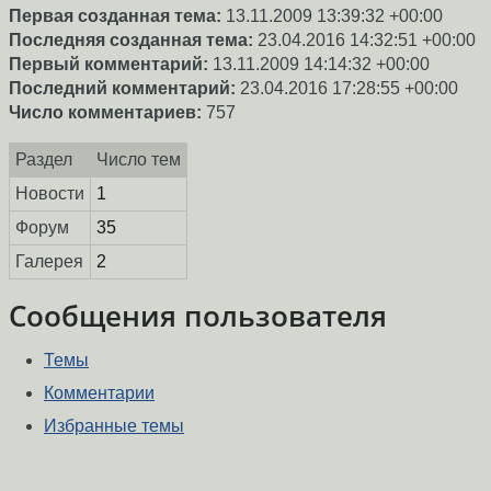
Первая созданная тема:
13.11.2009 13:39:32 +00:00
Последняя созданная тема:
23.04.2016 14:32:51 +00:00
Первый комментарий:
13.11.2009 14:14:32 +00:00
Последний комментарий:
23.04.2016 17:28:55 +00:00
Число комментариев:
757
Раздел
Число тем
Новости
1
Форум
35
Галерея
2
Сообщения пользователя
Темы
Комментарии
Избранные темы