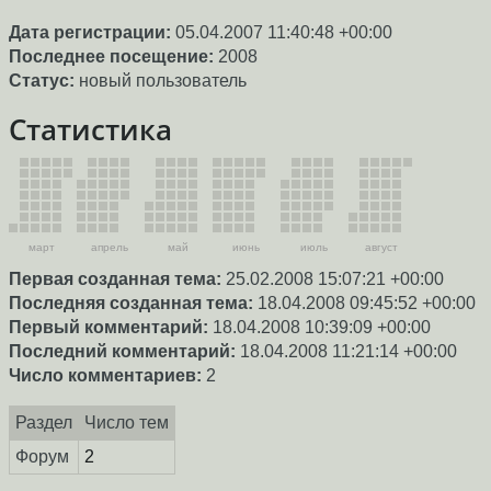
Дата регистрации:
05.04.2007 11:40:48 +00:00
Последнее посещение:
2008
Статус:
новый пользователь
Статистика
март
апрель
май
июнь
июль
август
Первая созданная тема:
25.02.2008 15:07:21 +00:00
Последняя созданная тема:
18.04.2008 09:45:52 +00:00
Первый комментарий:
18.04.2008 10:39:09 +00:00
Последний комментарий:
18.04.2008 11:21:14 +00:00
Число комментариев:
2
Раздел
Число тем
Форум
2