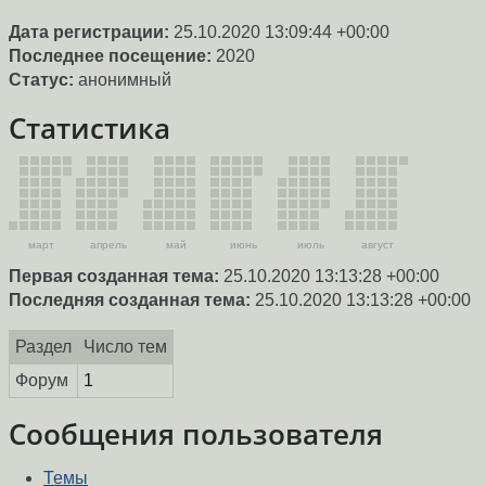
Дата регистрации:
25.10.2020 13:09:44 +00:00
Последнее посещение:
2020
Статус:
анонимный
Статистика
март
апрель
май
июнь
июль
август
Первая созданная тема:
25.10.2020 13:13:28 +00:00
Последняя созданная тема:
25.10.2020 13:13:28 +00:00
Раздел
Число тем
Форум
1
Сообщения пользователя
Темы