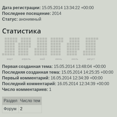
Дата регистрации:
15.05.2014 13:34:22 +00:00
Последнее посещение:
2014
Статус:
анонимный
Статистика
март
апрель
май
июнь
июль
август
Первая созданная тема:
15.05.2014 13:48:04 +00:00
Последняя созданная тема:
15.05.2014 14:25:35 +00:00
Первый комментарий:
16.05.2014 12:34:39 +00:00
Последний комментарий:
16.05.2014 12:34:39 +00:00
Число комментариев:
1
Раздел
Число тем
Форум
2