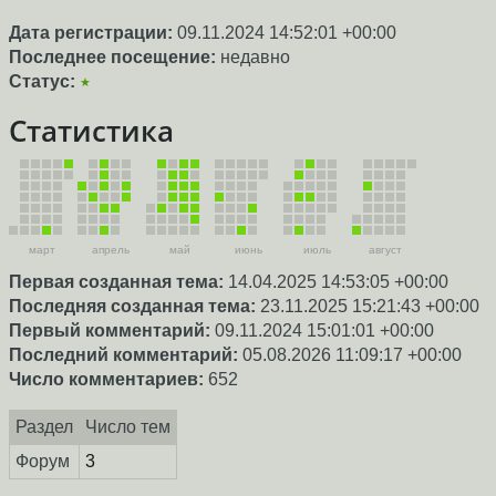
Дата регистрации:
09.11.2024 14:52:01 +00:00
Последнее посещение:
недавно
Статус:
★
Статистика
март
апрель
май
июнь
июль
август
Первая созданная тема:
14.04.2025 14:53:05 +00:00
Последняя созданная тема:
23.11.2025 15:21:43 +00:00
Первый комментарий:
09.11.2024 15:01:01 +00:00
Последний комментарий:
05.08.2026 11:09:17 +00:00
Число комментариев:
652
Раздел
Число тем
Форум
3