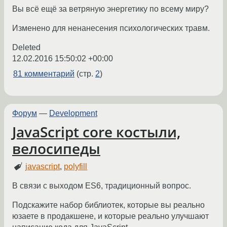
Вы всё ещё за ветряную энергетику по всему миру?
Изменено для ненанесения психологических травм.
Deleted
12.02.2016 15:50:02 +00:00
81 комментарий
(стр.
2
)
Форум
—
Development
JavaScript core костыли,
велосипеды
javascript
,
polyfill
В связи с выходом ES6, традиционный вопрос.
Подскажите набор библиотек, которые вы реально
юзаете в продакшене, и которые реально улучшают