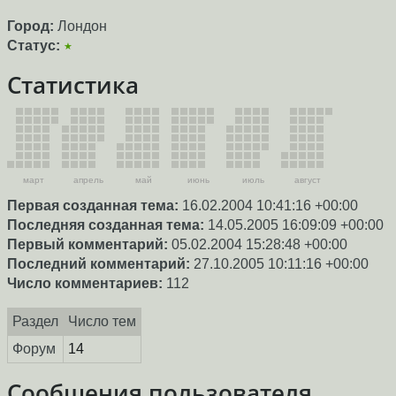
Город:
Лондон
Статус:
★
Статистика
март
апрель
май
июнь
июль
август
Первая созданная тема:
16.02.2004 10:41:16 +00:00
Последняя созданная тема:
14.05.2005 16:09:09 +00:00
Первый комментарий:
05.02.2004 15:28:48 +00:00
Последний комментарий:
27.10.2005 10:11:16 +00:00
Число комментариев:
112
Раздел
Число тем
Форум
14
Сообщения пользователя