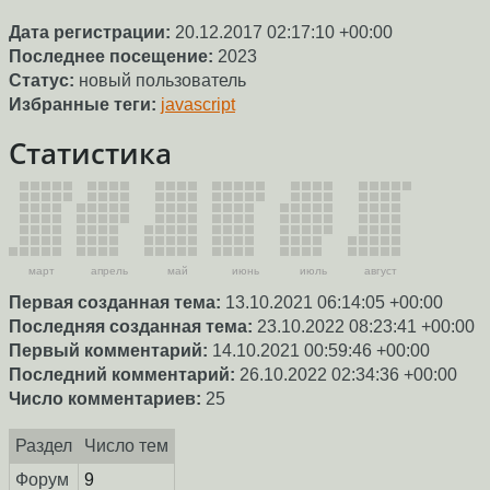
Дата регистрации:
20.12.2017 02:17:10 +00:00
Последнее посещение:
2023
Статус:
новый пользователь
Избранные теги:
javascript
Статистика
март
апрель
май
июнь
июль
август
Первая созданная тема:
13.10.2021 06:14:05 +00:00
Последняя созданная тема:
23.10.2022 08:23:41 +00:00
Первый комментарий:
14.10.2021 00:59:46 +00:00
Последний комментарий:
26.10.2022 02:34:36 +00:00
Число комментариев:
25
Раздел
Число тем
Форум
9