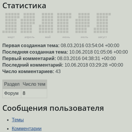
Статистика
март
апрель
май
июнь
июль
август
Первая созданная тема:
08.03.2016 03:54:04 +00:00
Последняя созданная тема:
10.06.2018 01:05:06 +00:00
Первый комментарий:
08.03.2016 04:38:31 +00:00
Последний комментарий:
10.06.2018 03:29:28 +00:00
Число комментариев:
43
Раздел
Число тем
Форум
8
Сообщения пользователя
Темы
Комментарии