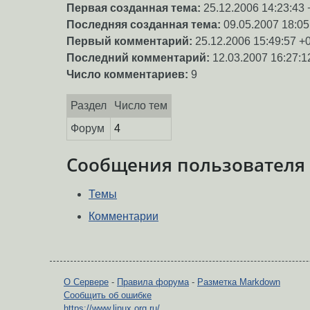
Первая созданная тема:
25.12.2006 14:23:43 
Последняя созданная тема:
09.05.2007 18:05
Первый комментарий:
25.12.2006 15:49:57 +
Последний комментарий:
12.03.2007 16:27:1
Число комментариев:
9
Раздел
Число тем
Форум
4
Сообщения пользователя
Темы
Комментарии
О Сервере
-
Правила форума
-
Разметка Markdown
Сообщить об ошибке
https://www.linux.org.ru/