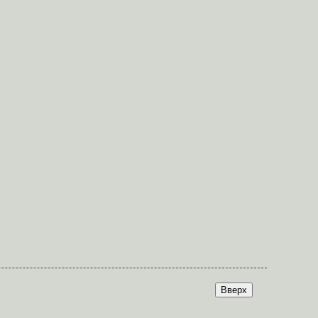
Вверх