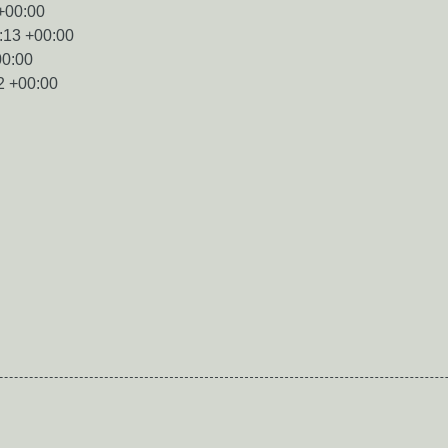
+00:00
:13 +00:00
00:00
2 +00:00