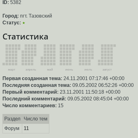
ID:
5382
Город:
пгт. Тазовский
Статус:
★
Статистика
март
апрель
май
июнь
июль
август
Первая созданная тема:
24.11.2001 07:17:46 +00:00
Последняя созданная тема:
09.05.2002 06:52:26 +00:00
Первый комментарий:
23.11.2001 11:50:18 +00:00
Последний комментарий:
09.05.2002 08:45:04 +00:00
Число комментариев:
15
Раздел
Число тем
Форум
11