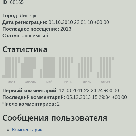
ID:
68165
Город:
Липецк
Дата регистрации:
01.10.2010 22:01:18 +00:00
Последнее посещение:
2013
Статус:
анонимный
Статистика
март
апрель
май
июнь
июль
август
Первый комментарий:
12.03.2011 22:24:24 +00:00
Последний комментарий:
05.12.2013 15:29:34 +00:00
Число комментариев:
2
Сообщения пользователя
Комментарии