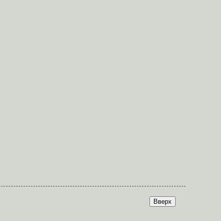
Вверх