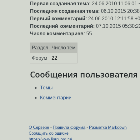
Первая созданная тема:
24.06.2010 11:06:01 
Последняя созданная тема:
06.10.2015 20:38
Первый комментарий:
24.06.2010 12:11:58 +
Последний комментарий:
07.10.2015 05:30:2
Число комментариев:
55
Раздел
Число тем
Форум
22
Сообщения пользователя
Темы
Комментарии
О Сервере
-
Правила форума
-
Разметка Markdown
Сообщить об ошибке
https://www.linux.org.ru/