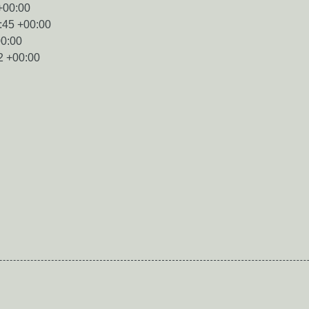
+00:00
:45 +00:00
00:00
2 +00:00