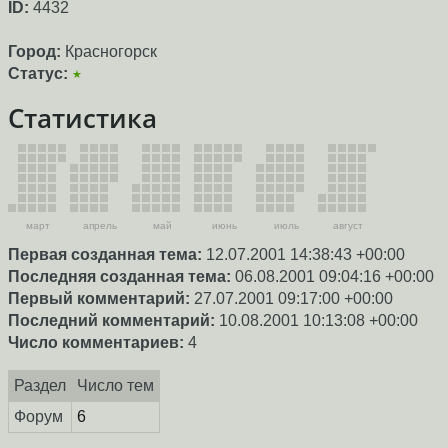
ID:
4432
Город:
Красногорск
Статус:
★
Статистика
март
апрель
май
июнь
июль
август
Первая созданная тема:
12.07.2001 14:38:43 +00:00
Последняя созданная тема:
06.08.2001 09:04:16 +00:00
Первый комментарий:
27.07.2001 09:17:00 +00:00
Последний комментарий:
10.08.2001 10:13:08 +00:00
Число комментариев:
4
Раздел
Число тем
Форум
6