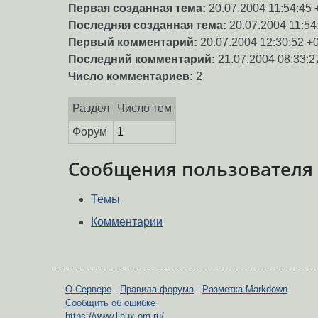
Первая созданная тема:
20.07.2004 11:54:45 
Последняя созданная тема:
20.07.2004 11:54
Первый комментарий:
20.07.2004 12:30:52 +
Последний комментарий:
21.07.2004 08:33:2
Число комментариев:
2
Раздел
Число тем
Форум
1
Сообщения пользователя
Темы
Комментарии
О Сервере
-
Правила форума
-
Разметка Markdown
Сообщить об ошибке
https://www.linux.org.ru/