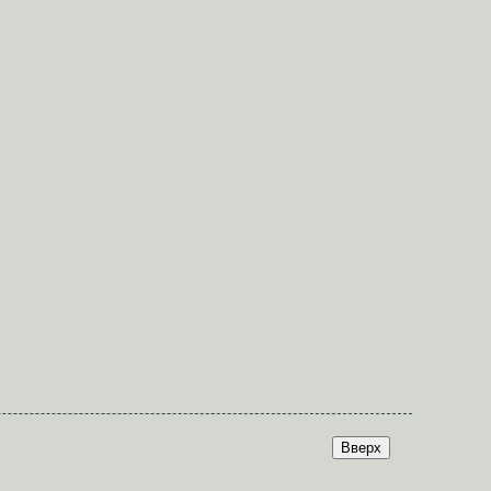
Вверх